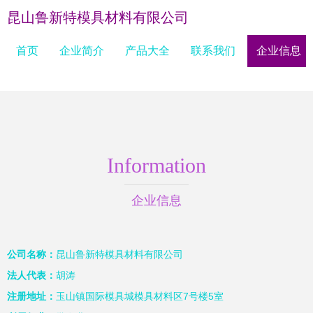
昆山鲁新特模具材料有限公司
首页
企业简介
产品大全
联系我们
企业信息
Information
企业信息
公司名称：
昆山鲁新特模具材料有限公司
法人代表：
胡涛
注册地址：
玉山镇国际模具城模具材料区7号楼5室