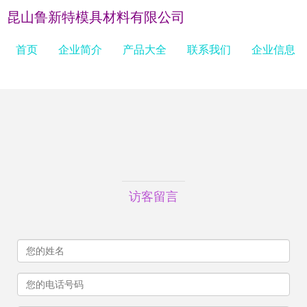
昆山鲁新特模具材料有限公司
首页
企业简介
产品大全
联系我们
企业信息
访客留言