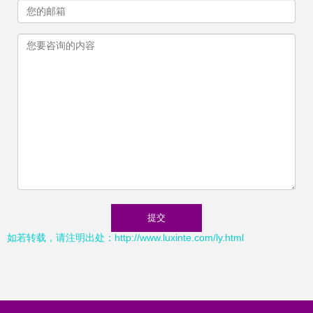
如若转载，请注明出处：http://www.luxinte.com/ly.html