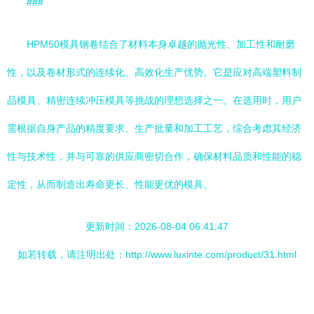
###
HPM50模具钢卷结合了材料本身卓越的抛光性、加工性和耐磨
性，以及卷材形式的连续化、高效化生产优势。它是应对高端塑料制
品模具、精密连续冲压模具等挑战的理想选择之一。在选用时，用户
需根据自身产品的精度要求、生产批量和加工工艺，综合考虑其经济
性与技术性，并与可靠的供应商密切合作，确保材料品质和性能的稳
定性，从而制造出寿命更长、性能更优的模具。
更新时间：2026-08-04 06:41:47
如若转载，请注明出处：http://www.luxinte.com/product/31.html