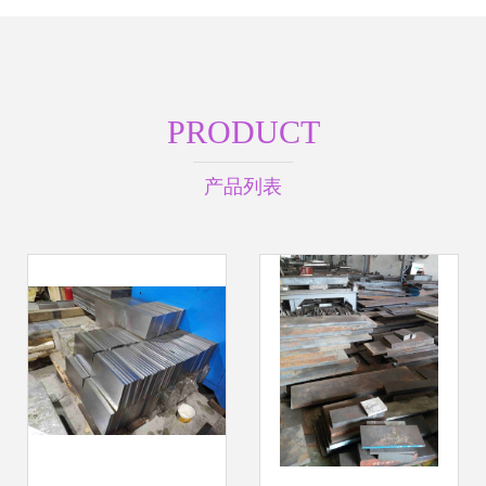
PRODUCT
产品列表