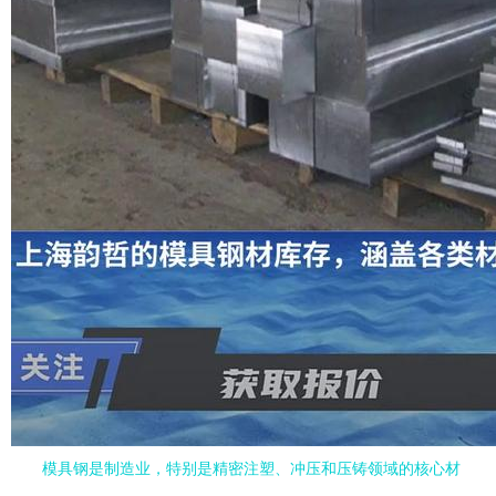
模具钢是制造业，特别是精密注塑、冲压和压铸领域的核心材