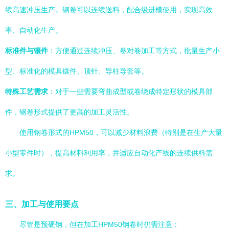
续高速冲压生产。钢卷可以连续送料，配合级进模使用，实现高效
率、自动化生产。
标准件与镶件
：方便通过连续冲压、卷对卷加工等方式，批量生产小
型、标准化的模具镶件、顶针、导柱导套等。
特殊工艺需求
：对于一些需要弯曲成型或卷绕成特定形状的模具部
件，钢卷形式提供了更高的加工灵活性。
使用钢卷形式的HPM50，可以减少材料浪费（特别是在生产大量
小型零件时），提高材料利用率，并适应自动化产线的连续供料需
求。
三、加工与使用要点
尽管是预硬钢，但在加工HPM50钢卷时仍需注意：