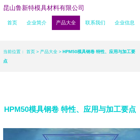
昆山鲁新特模具材料有限公司
首页
企业简介
产品大全
联系我们
企业信息
当前位置：
首页
>
产品大全
>
HPM50模具钢卷 特性、应用与加工要
点
HPM50模具钢卷 特性、应用与加工要点