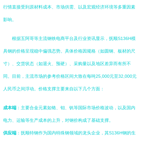
行情直接受到原材料成本、市场供需、以及宏观经济环境等多重因素
影响。
根据五阿哥等主流钢铁电商平台及行业资讯显示，抚顺S136H模
具钢的价格呈现稳中偏强态势。具体价格因规格（如圆钢、板材的尺
寸）、交货状态（如退火、预硬）、采购量以及地区差异而有所不
同。目前，主流市场的参考价格区间大致在每吨25,000元至32,000元
人民币之间浮动。价格支撑主要来自以下几个方面：
成本端
：主要合金元素如铬、钼、钒等国际市场价格波动，以及国内
电力、运输等生产成本的上升，对钢价构成了基础支撑。
供应端
：抚顺特钢作为国内特殊钢领域的龙头企业，其S136H钢的生