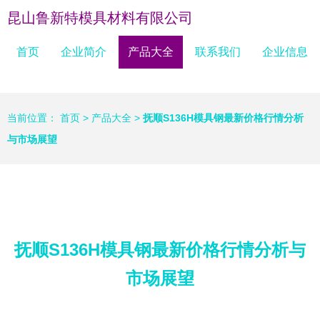
昆山鲁新特模具材料有限公司
首页
企业简介
产品大全
联系我们
企业信息
当前位置：
首页
>
产品大全
>
抚顺S136H模具钢最新价格行情分析
与市场展望
抚顺S136H模具钢最新价格行情分析与
市场展望