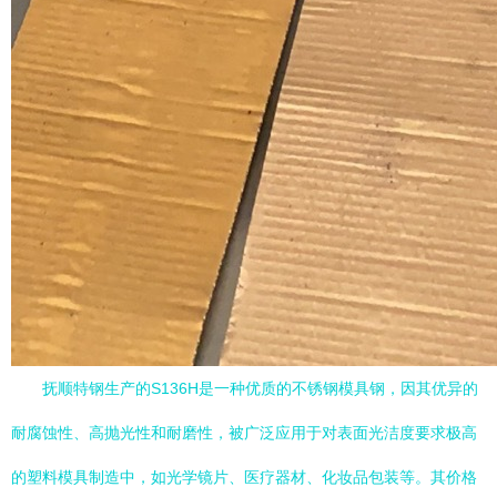
抚顺特钢生产的S136H是一种优质的不锈钢模具钢，因其优异的
耐腐蚀性、高抛光性和耐磨性，被广泛应用于对表面光洁度要求极高
的塑料模具制造中，如光学镜片、医疗器材、化妆品包装等。其价格