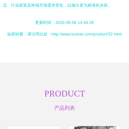
态、行业政策及终端市场需求变化，以做出更为精准的决策。
更新时间：2026-08-06 14:44:28
如若转载，请注明出处：http://www.luxinte.com/product/32.html
PRODUCT
产品列表