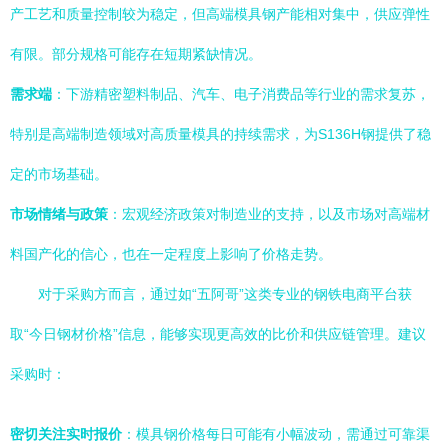
产工艺和质量控制较为稳定，但高端模具钢产能相对集中，供应弹性
有限。部分规格可能存在短期紧缺情况。
需求端
：下游精密塑料制品、汽车、电子消费品等行业的需求复苏，
特别是高端制造领域对高质量模具的持续需求，为S136H钢提供了稳
定的市场基础。
市场情绪与政策
：宏观经济政策对制造业的支持，以及市场对高端材
料国产化的信心，也在一定程度上影响了价格走势。
对于采购方而言，通过如“五阿哥”这类专业的钢铁电商平台获
取“今日钢材价格”信息，能够实现更高效的比价和供应链管理。建议
采购时：
密切关注实时报价
：模具钢价格每日可能有小幅波动，需通过可靠渠