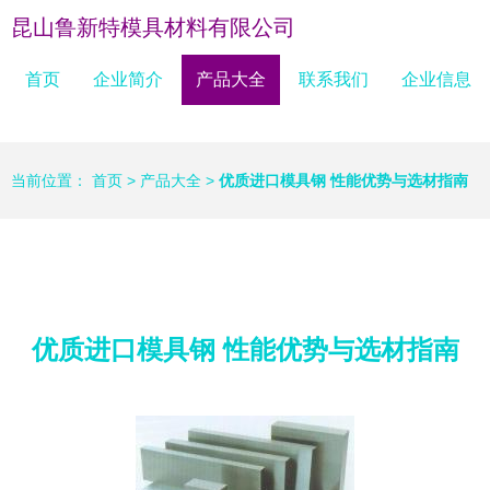
昆山鲁新特模具材料有限公司
首页
企业简介
产品大全
联系我们
企业信息
当前位置：
首页
>
产品大全
>
优质进口模具钢 性能优势与选材指南
优质进口模具钢 性能优势与选材指南