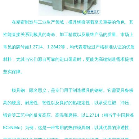
在精密制造与工业生产领域，模具钢扮演着至关重要的角色。其
性能直接关系到模具的寿命、加工精度以及最终产品的质量。市场上
常见的牌号如1.2714、1.2842等，均代表着经过严格标准认证的优质
材料，尤其当它们源自可靠的进口渠道时，更能为高端制造需求提供
坚实保障。
模具钢，顾名思义，是专门用于制造模具的钢材。它需要具备极
高的硬度、耐磨性、韧性以及良好的热稳定性，以承受注塑、冲压、
锻造等工艺中的反复高压、高温和磨损。以1.2714（相当于中国标准
5CrNiMo）为例，这是一种常用的热作模具钢，以其优异的淬透性、