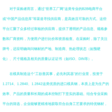
对于采购者而言，通过“世界工厂网”这类专业的B2B电商平台
或“中国产品信息库”等渠道寻找供应商，是高效且可靠的方式。这些
平台汇聚了众多经过审核的供应商，提供了透明的产品信息、规格参
数和厂商资料，方便用户进行比价和资质核查。在采购时，除了关注
牌号，还应明确询问钢材的产地、制造商、热处理状态（如预硬
化）、尺寸规格及相关的质量认证证书（如ISO、DIN等）。
在模具制造这个“工欲善其事，必先利其器”的行业里，投资于
1.2714、1.2840、1.2842这类优质的进口模具钢，本质上是为生产的
效率、产品的质量和长期的成本控制打下坚实的基础。结合专业采购
平台的筛选，企业能够更精准地获取符合自身工艺要求的特优钢材，