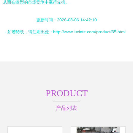
从而在激烈的市场竞争中赢得先机。
更新时间：2026-08-06 14:42:10
如若转载，请注明出处：http://www.luxinte.com/product/35.html
PRODUCT
产品列表