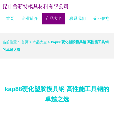
昆山鲁新特模具材料有限公司
首页
企业简介
产品大全
联系我们
企业信息
当前位置：
首页
>
产品大全
>
kap88硬化塑胶模具钢 高性能工具钢
的卓越之选
kap88硬化塑胶模具钢 高性能工具钢的
卓越之选