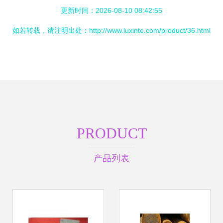
更新时间：2026-08-10 08:42:55
如若转载，请注明出处：http://www.luxinte.com/product/36.html
PRODUCT
产品列表