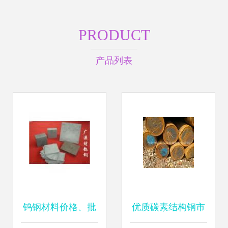
PRODUCT
产品列表
钨钢材料价格、批
优质碳素结构钢市