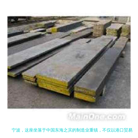
宁波，这座坐落于中国东海之滨的制造业重镇，不仅以港口贸易