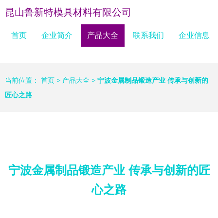
昆山鲁新特模具材料有限公司
首页
企业简介
产品大全
联系我们
企业信息
当前位置：
首页
>
产品大全
>
宁波金属制品锻造产业 传承与创新的
匠心之路
宁波金属制品锻造产业 传承与创新的匠
心之路