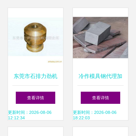
东莞市石排力劲机
冷作模具钢代理加
械模具钢产品列表
盟 品牌模具钢提供
查看详情
查看详情
——工具钢系列
商首选临沂绍雷锻
更新时间：2026-08-06
更新时间：2026-08-06
12:12:34
18:22:03
造