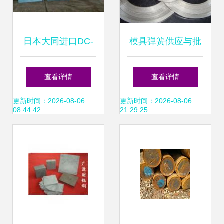
日本大同进口DC-
模具弹簧供应与批
53特殊钢模具钢供
发 中国模具钢产业
查看详情
查看详情
应 高性能锻造材料
的核心部件解析
更新时间：2026-08-06
更新时间：2026-08-06
08:44:42
21:29:25
的优选