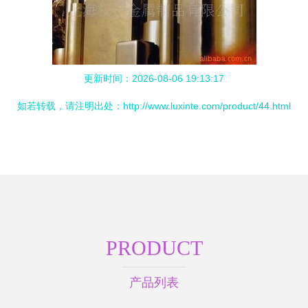
更新时间：2026-08-06 19:13:17
如若转载，请注明出处：http://www.luxinte.com/product/44.html
PRODUCT
产品列表