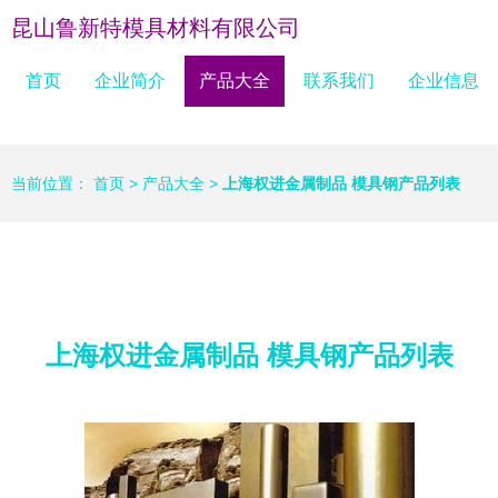
昆山鲁新特模具材料有限公司
首页
企业简介
产品大全
联系我们
企业信息
当前位置：
首页
>
产品大全
>
上海权进金属制品 模具钢产品列表
上海权进金属制品 模具钢产品列表