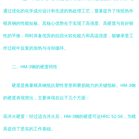
通过优化的化学成分设计和先进的热处理工艺，显著提升了传统热作
模具钢的性能短板。其核心优势在于实现了高强度、高硬度与良好韧
性的平衡，同时具备优异的抗回火软化能力和高温强度，能够承受工
作过程中反复的加热与冷却循环。
二、HM-3钢的硬度特性
硬度是衡量模具钢抵抗塑性变形和磨损能力的关键指标。HM-3钢
的硬度表现突出，主要体现在以下几个方面：
高淬火硬度：经过适当淬火后，HM-3钢的硬度可达HRC 52-56，为模
具提供了坚实的工作基础。