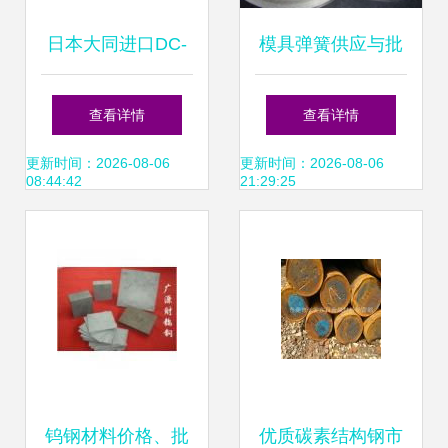
日本大同进口DC-
模具弹簧供应与批
53特殊钢模具钢供
发 中国模具钢产业
查看详情
查看详情
应 高性能锻造材料
的核心部件解析
更新时间：2026-08-06
更新时间：2026-08-06
08:44:42
21:29:25
的优选
钨钢材料价格、批
优质碳素结构钢市