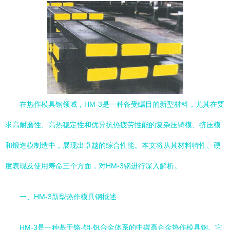
在热作模具钢领域，HM-3是一种备受瞩目的新型材料，尤其在要
求高耐磨性、高热稳定性和优异抗热疲劳性能的复杂压铸模、挤压模
和锻造模制造中，展现出卓越的综合性能。本文将从其材料特性、硬
度表现及使用寿命三个方面，对HM-3钢进行深入解析。
一、HM-3新型热作模具钢概述
HM-3是一种基于铬-钼-钒合金体系的中碳高合金热作模具钢。它