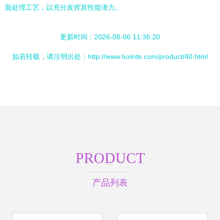
面处理工艺，以充分发挥其性能潜力。
更新时间：2026-08-06 11:36:20
如若转载，请注明出处：http://www.luxinte.com/product/40.html
PRODUCT
产品列表