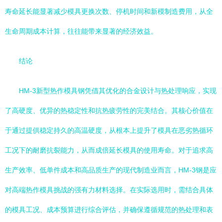
寿命延长能显著减少模具更换次数、停机时间和新模制造费用，从全
生命周期成本计算，往往能带来显著的经济效益。
结论
HM-3新型热作模具钢凭借其优化的合金设计与热处理响应，实现
了高硬度、优异的热稳定性和抗热疲劳性的完美结合。其核心价值在
于通过提供稳定持久的高温硬度，从根本上提升了模具在恶劣热循环
工况下的耐磨抗裂能力，从而成倍延长模具的使用寿命。对于追求高
生产效率、低单件成本和高品质生产的现代制造业而言，HM-3钢是应
对高端热作模具挑战的强有力材料选择。在实际选用时，需结合具体
的模具工况、成本预算进行综合评估，并确保遵循规范的热处理和表