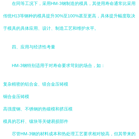
在同等工况下，采用HM-3钢制造的模具，其使用寿命通常比采用
传统H13等钢种的模具提升30%至100%甚至更高，具体提升幅度取决
于模具的具体应用、设计、制造工艺和维护水平。
四、应用与经济性考量
HM-3钢特别适用于对寿命要求苛刻的场合，如：
复杂精密的铝合金、镁合金压铸模
铜合金压铸模
高强度钢、不锈钢的热锻模和挤压模
模具的芯杆、镶块等关键易损部件
尽管HM-3钢的材料成本和热处理工艺要求相对较高，但其带来的