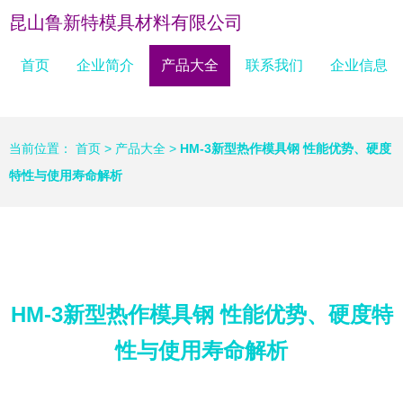
昆山鲁新特模具材料有限公司
首页
企业简介
产品大全
联系我们
企业信息
当前位置：
首页
>
产品大全
>
HM-3新型热作模具钢 性能优势、硬度
特性与使用寿命解析
HM-3新型热作模具钢 性能优势、硬度特
性与使用寿命解析