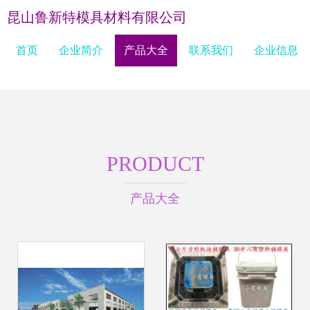
昆山鲁新特模具材料有限公司
首页
企业简介
产品大全
联系我们
企业信息
PRODUCT
产品大全