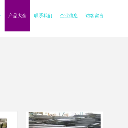
介
产品大全
联系我们
企业信息
访客留言