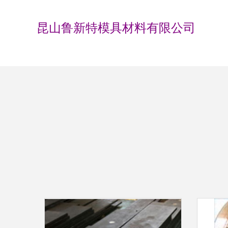
昆山鲁新特模具材料有限公司