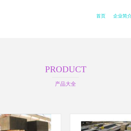
首页
企业简
PRODUCT
产品大全