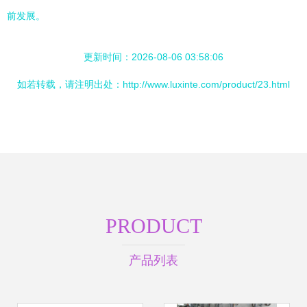
前发展。
更新时间：2026-08-06 03:58:06
如若转载，请注明出处：http://www.luxinte.com/product/23.html
PRODUCT
产品列表