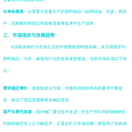
长寿命模具
：在需要大批量生产的塑料制品（如周转箱、托盘）模具
中，其耐磨性和稳定性能够显著降低单件生产成本。
三、市场现状与发展趋势
618模具钢作为市场主流的中端预硬塑料模具钢，其市场需求与
塑料制品、汽车、家电等行业的发展紧密相连。当前市场呈现以下特
点：
需求稳定增长
：随着制造业升级，对模具精度和寿命的要求不断提
高，推动了高品质预硬模具钢的需求。
国产化替代加速
：国内钢厂通过技术改进，所生产的618级别钢材在
性能和稳定性上已大幅提升，正逐步扩大市场份额，降低用户采购成