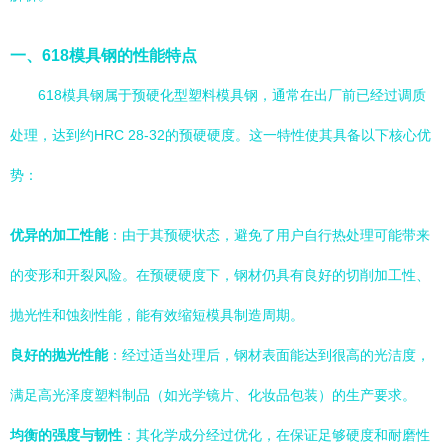
一、618模具钢的性能特点
618模具钢属于预硬化型塑料模具钢，通常在出厂前已经过调质
处理，达到约HRC 28-32的预硬硬度。这一特性使其具备以下核心优
势：
优异的加工性能
：由于其预硬状态，避免了用户自行热处理可能带来
的变形和开裂风险。在预硬硬度下，钢材仍具有良好的切削加工性、
抛光性和蚀刻性能，能有效缩短模具制造周期。
良好的抛光性能
：经过适当处理后，钢材表面能达到很高的光洁度，
满足高光泽度塑料制品（如光学镜片、化妆品包装）的生产要求。
均衡的强度与韧性
：其化学成分经过优化，在保证足够硬度和耐磨性