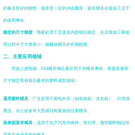
的兼具良好的韧性，能承受一定的冲击载荷，延长模具在复杂工况下
的使用寿命。
稳定的尺寸精度
：预硬处理工艺使其内部组织稳定，在后续加工和使
用过程中尺寸变形小，能确保模具的长期精度。
二、主要应用领域
凭借上述性能，618模具钢主要应用于对模具寿命、表面质量和
尺寸稳定性有较高要求的塑料成型领域：
通用塑料模具
：广泛应用于家电外壳（如电视机、洗衣机）、日用消
费品、办公设备等大型或结构复杂的注塑模具。
高表面要求模具
：适用于生产汽车内饰件、车灯罩、透明塑料制品等
需要高光泽表面的模具。