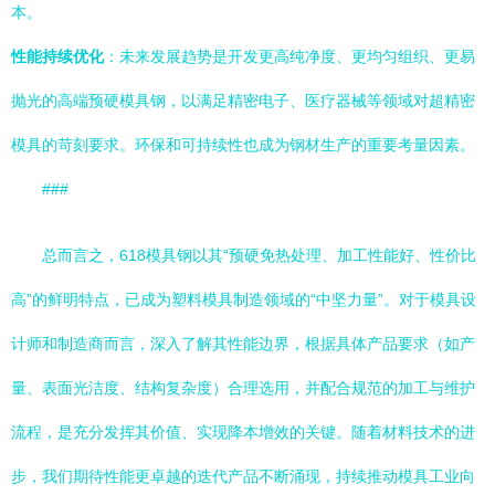
本。
性能持续优化
：未来发展趋势是开发更高纯净度、更均匀组织、更易
抛光的高端预硬模具钢，以满足精密电子、医疗器械等领域对超精密
模具的苛刻要求。环保和可持续性也成为钢材生产的重要考量因素。
###
总而言之，618模具钢以其“预硬免热处理、加工性能好、性价比
高”的鲜明特点，已成为塑料模具制造领域的“中坚力量”。对于模具设
计师和制造商而言，深入了解其性能边界，根据具体产品要求（如产
量、表面光洁度、结构复杂度）合理选用，并配合规范的加工与维护
流程，是充分发挥其价值、实现降本增效的关键。随着材料技术的进
步，我们期待性能更卓越的迭代产品不断涌现，持续推动模具工业向