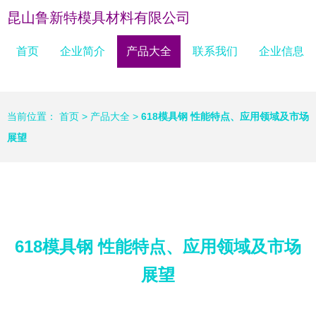
昆山鲁新特模具材料有限公司
首页
企业简介
产品大全
联系我们
企业信息
当前位置：
首页
>
产品大全
>
618模具钢 性能特点、应用领域及市场
展望
618模具钢 性能特点、应用领域及市场
展望